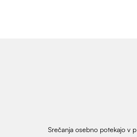
Srečanja osebno potekajo v p