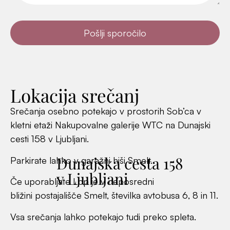
Vsa srečanja lahko potekajo tudi preko spleta.