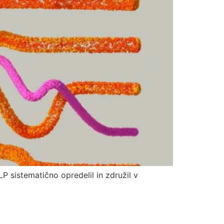
P sistematično opredelil in združil v